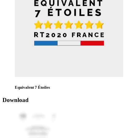
Equivalent 7 Étoiles
Download