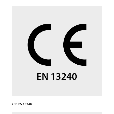
CE EN 13240