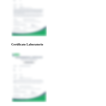
Certificato Laboratorio