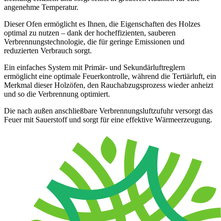
angenehme Temperatur.
Dieser Ofen ermöglicht es Ihnen, die Eigenschaften des Holzes
optimal zu nutzen – dank der hocheffizienten, sauberen
Verbrennungstechnologie, die für geringe Emissionen und
reduzierten Verbrauch sorgt.
Ein einfaches System mit Primär- und Sekundärluftreglern
ermöglicht eine optimale Feuerkontrolle, während die Tertiärluft, ein
Merkmal dieser Holzöfen, den Rauchabzugsprozess wieder anheizt
und so die Verbrennung optimiert.
Die nach außen anschließbare Verbrennungsluftzufuhr versorgt das
Feuer mit Sauerstoff und sorgt für eine effektive Wärmeerzeugung.