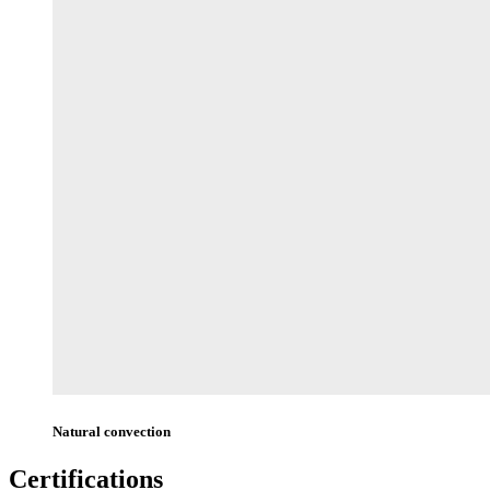
Natural convection
Certifications