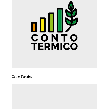
Conto Termico