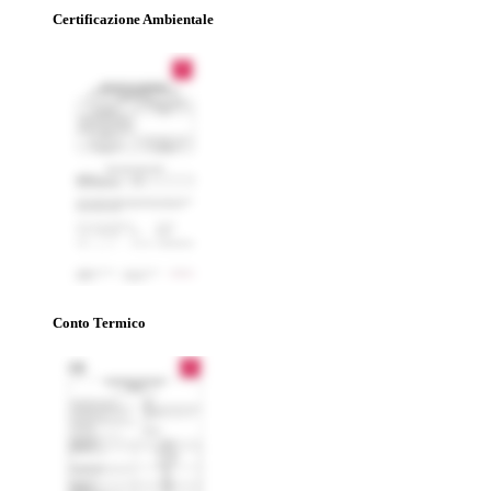
Certificazione Ambientale
Conto Termico