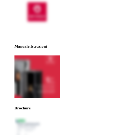
Manuale Istruzioni
Brochure