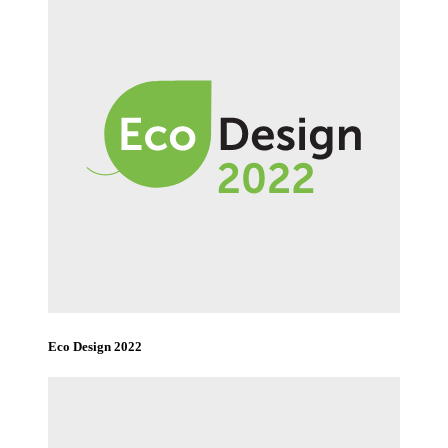
Eco Design 2022