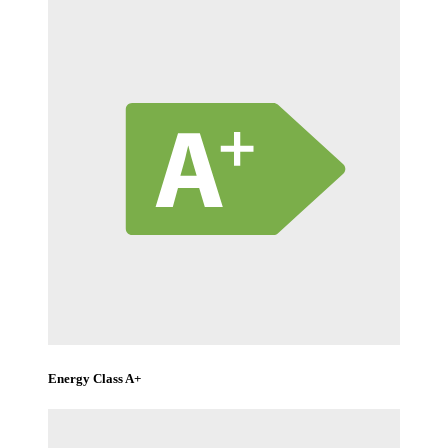
Energy Class A+