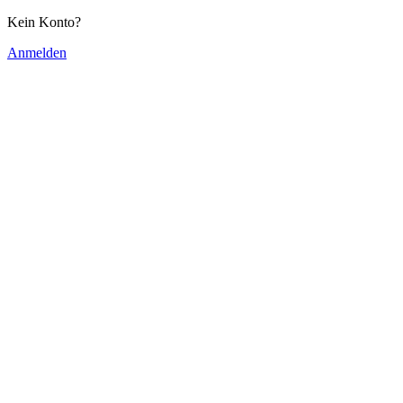
Kein Konto?
Anmelden