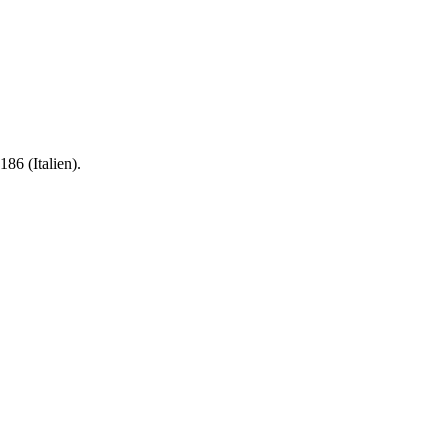
6 (Italien).