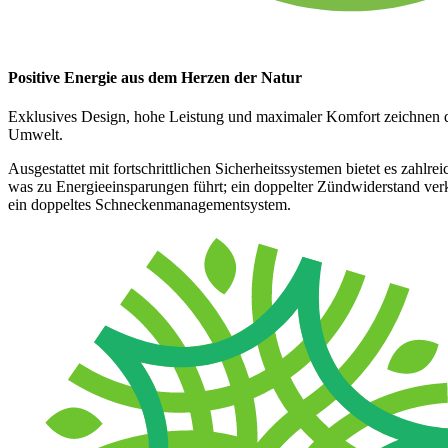
Positive Energie aus dem Herzen der Natur
Exklusives Design, hohe Leistung und maximaler Komfort zeichnen 
Umwelt.
Ausgestattet mit fortschrittlichen Sicherheitssystemen bietet es zah
was zu Energieeinsparungen führt; ein doppelter Zündwiderstand ver
ein doppeltes Schneckenmanagementsystem.