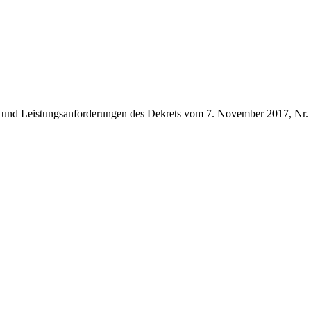
und Leistungsanforderungen des Dekrets vom 7. November 2017, Nr. 18