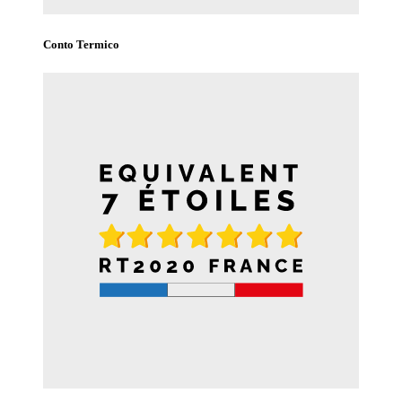
Conto Termico