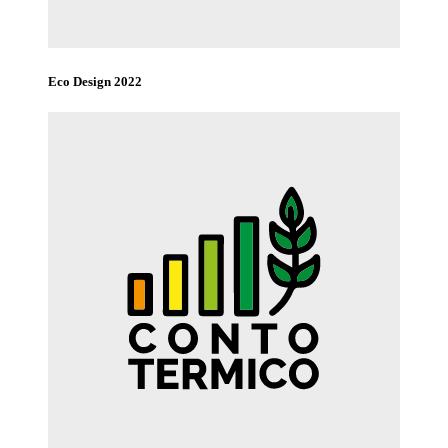
Eco Design 2022