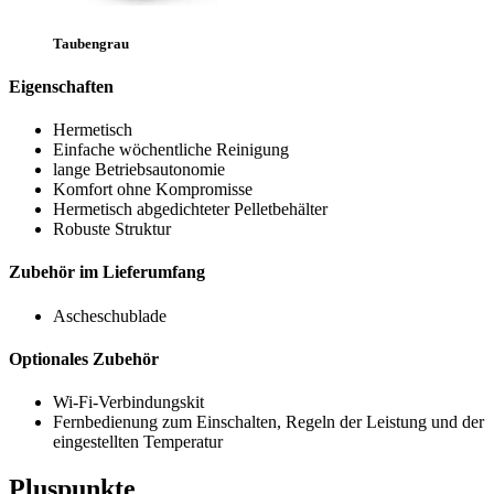
Taubengrau
Eigenschaften
Hermetisch
Einfache wöchentliche Reinigung
lange Betriebsautonomie
Komfort ohne Kompromisse
Hermetisch abgedichteter Pelletbehälter
Robuste Struktur
Zubehör im Lieferumfang
Ascheschublade
Optionales Zubehör
Wi-Fi-Verbindungskit
Fernbedienung zum Einschalten, Regeln der Leistung und der
eingestellten Temperatur
Pluspunkte