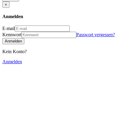
×
Anmelden
E-mail
Kennwort
Passwort vergessen?
Anmelden
Kein Konto?
Anmelden