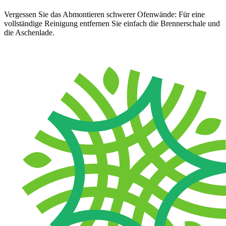
Vergessen Sie das Abmontieren schwerer Ofenwände: Für eine
vollständige Reinigung entfernen Sie einfach die Brennerschale und
die Aschenlade.