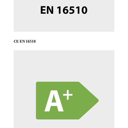
CE EN 16510