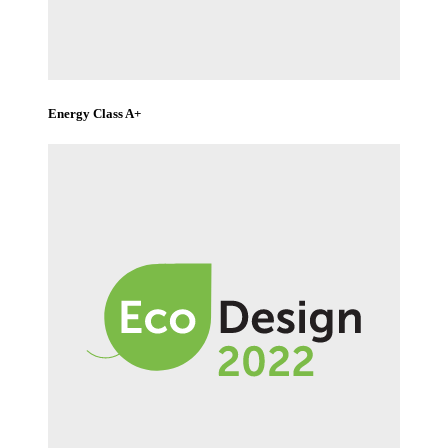
Energy Class A+