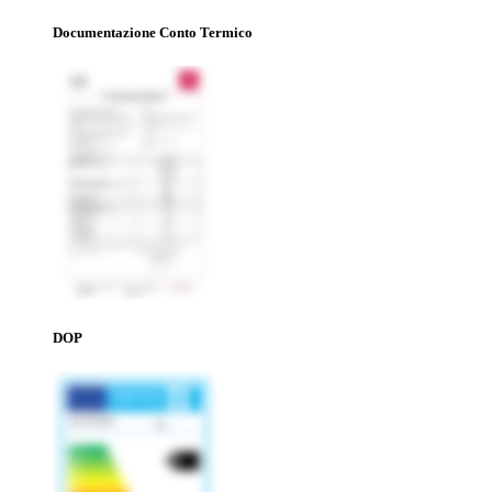
Documentazione Conto Termico
DOP