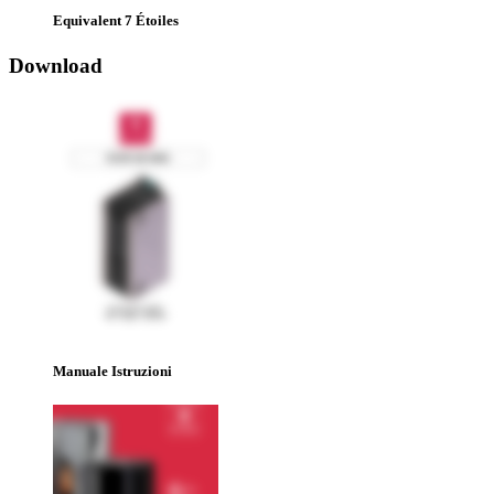
Equivalent 7 Étoiles
Download
Manuale Istruzioni