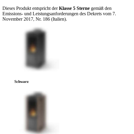
Dieses Produkt entspricht der
Klasse 5 Sterne
gemäß den
Emissions- und Leistungsanforderungen des Dekrets vom 7.
November 2017, Nr. 186 (Italien).
Schwarz