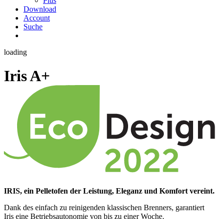
Plus
Download
Account
Suche
loading
Iris
A+
IRIS, ein Pelletofen der Leistung, Eleganz und Komfort vereint.
Dank des einfach zu reinigenden klassischen Brenners, garantiert
Iris eine Betriebsautonomie von bis zu einer Woche.