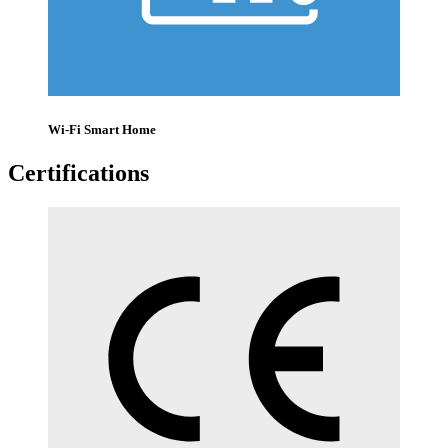
Wi-Fi Smart Home
Certifications