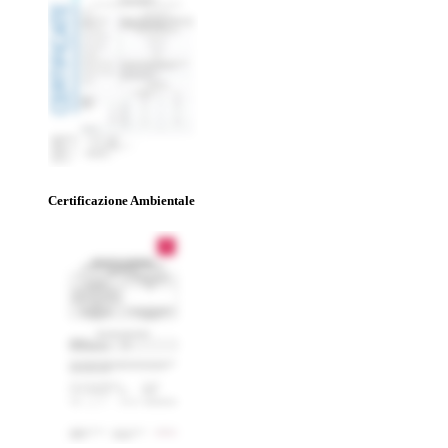
Certificazione Ambientale