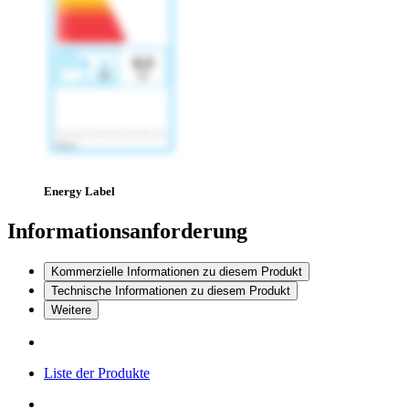
Energy Label
Informationsanforderung
Kommerzielle Informationen zu diesem Produkt
Technische Informationen zu diesem Produkt
Weitere
Liste der Produkte