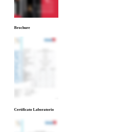
Brochure
Certificato Laboratorio