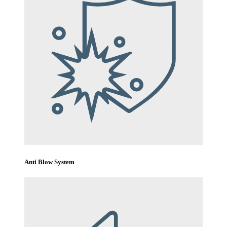
Anti Blow System