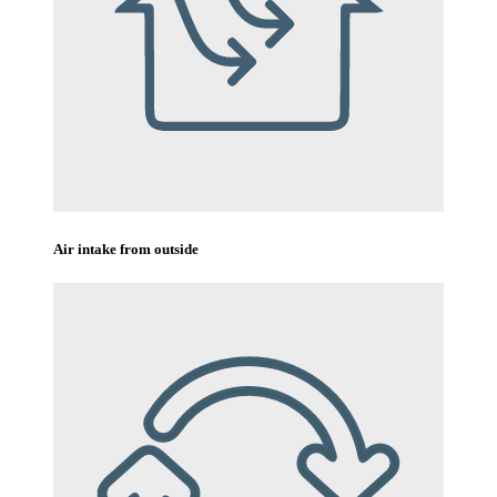
Air intake from outside